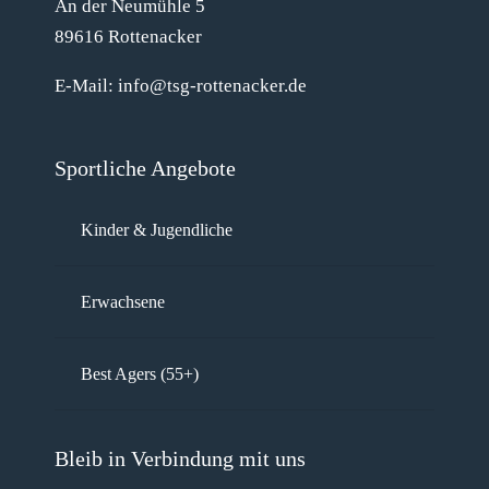
An der Neumühle 5
89616 Rottenacker
E-Mail: info@tsg-rottenacker.de
Sportliche Angebote
Kinder & Jugendliche
Erwachsene
Best Agers (55+)
Bleib in Verbindung mit uns