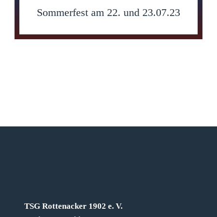
Sommerfest am 22. und 23.07.23
TSG Rottenacker 1902 e. V.