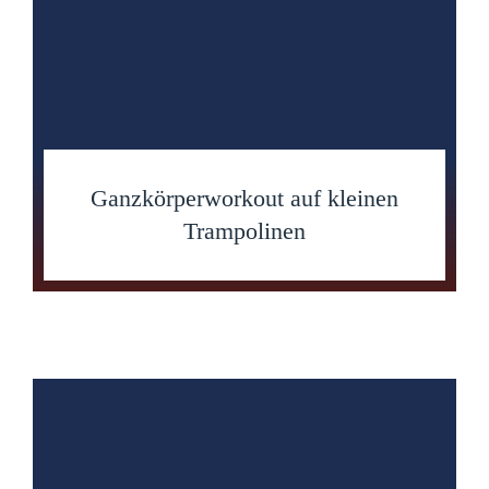
Ganzkörperworkout auf kleinen
Trampolinen