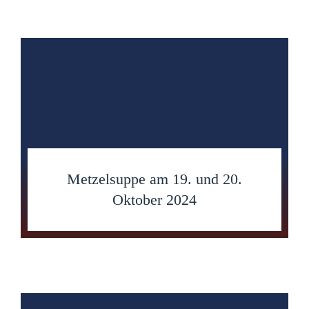
Metzelsuppe am 19. und 20.
Oktober 2024