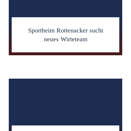
Sportheim Rottenacker sucht
neues Wirteteam