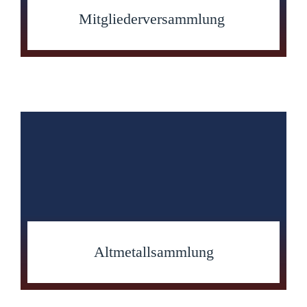
Mitgliederversammlung
Altmetallsammlung