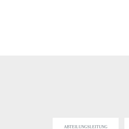
ABTEILUNGSLEITUNG