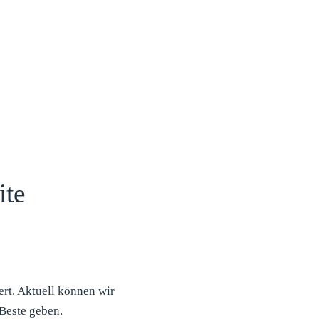
ite
rt. Aktuell können wir
Beste geben.