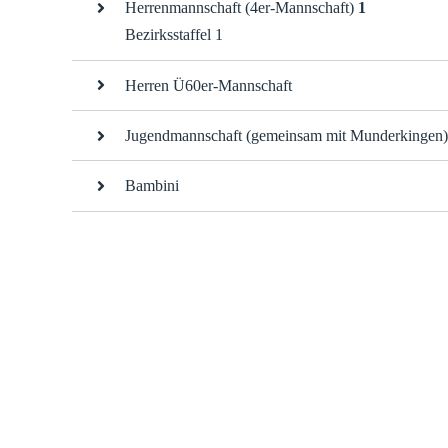
Herrenmannschaft (4er-Mannschaft)
1
Bezirksstaffel 1
Herren Ü60er-Mannschaft
Jugendmannschaft (gemeinsam mit Munderkingen
Bambini