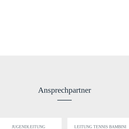
Ansprechpartner
JUGENDLEITUNG
LEITUNG TENNIS BAMBINI