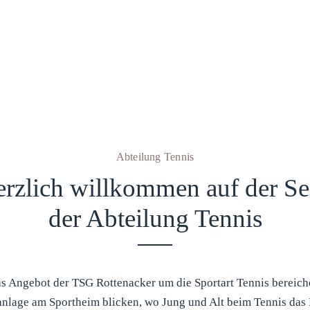
Abteilung Tennis
rzlich willkommen auf der Se
der Abteilung Tennis
s Angebot der TSG Rottenacker um die Sportart Tennis bereiche
sanlage am Sportheim blicken, wo Jung und Alt beim Tennis das 