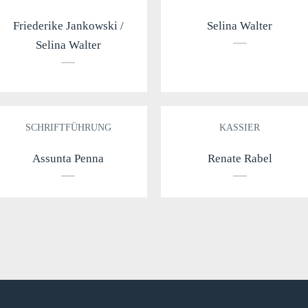
Friederike Jankowski /
Selina Walter
Selina Walter
SCHRIFTFÜHRUNG
KASSIER
Assunta Penna
Renate Rabel