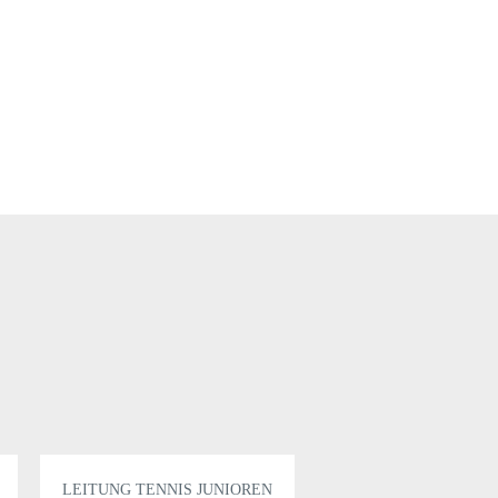
LEITUNG TENNIS JUNIOREN