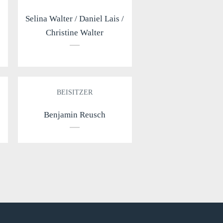
Selina Walter / Daniel Lais /
Christine Walter
BEISITZER
Benjamin Reusch