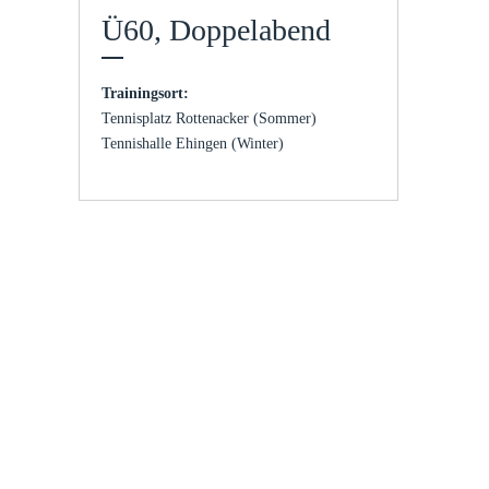
Ü60, Doppelabend
Trainingsort:
Tennisplatz Rottenacker (Sommer)
Tennishalle Ehingen (Winter)