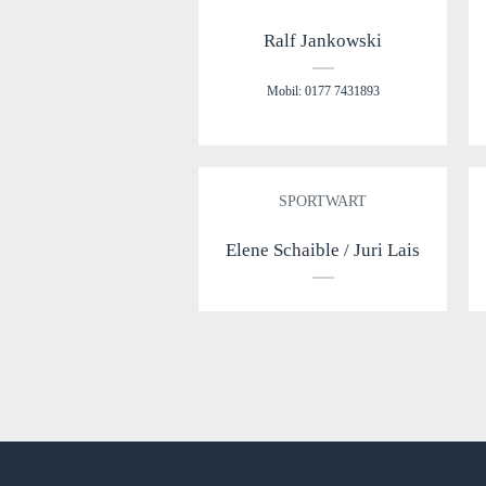
Ralf Jankowski
Mobil: 0177 7431893
SPORTWART
Elene Schaible / Juri Lais